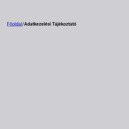
Főoldal
/
Adatkezelési Tájékoztató